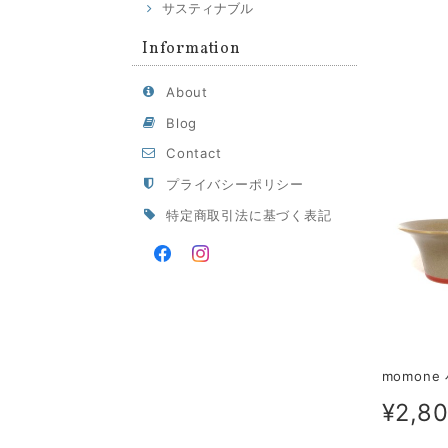
サスティナブル
Information
About
Blog
Contact
プライバシーポリシー
特定商取引法に基づく表記
momone
¥2,8