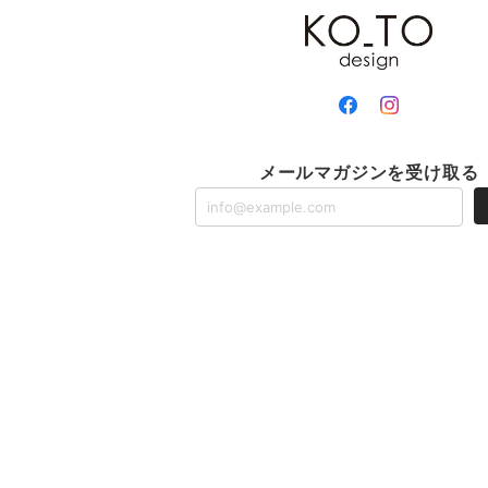
メールマガジンを受け取る