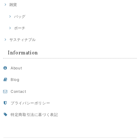
雑貨
バッグ
ポーチ
サスティナブル
Information
About
Blog
Contact
プライバシーポリシー
特定商取引法に基づく表記